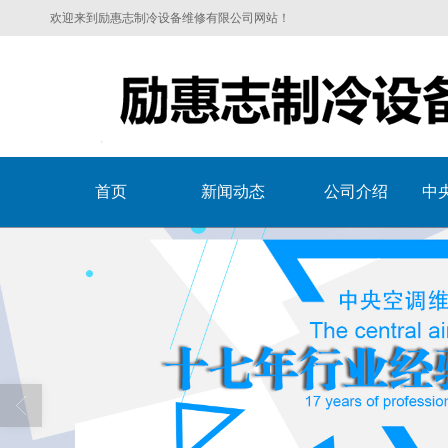
欢迎来到励惠志制冷设备维修有限公司网站！
首页
新闻动态
公司介绍
中