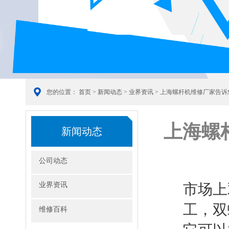
您的位置：
首页
>
新闻动态
>
业界资讯
> 上海螺杆机维修厂家告
上海螺
新闻动态
公司动态
业界资讯
市场上
工，双
维修百科