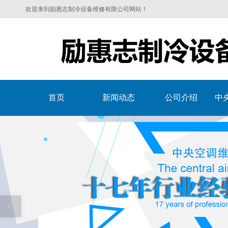
欢迎来到励惠志制冷设备维修有限公司网站！
首页
新闻动态
公司介绍
中