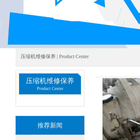
压缩机维修保养 | Product Center
压缩机维修保养
Product Center
推荐新闻