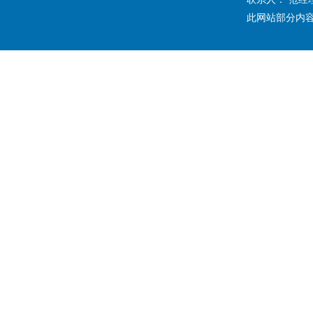
此网站部分内