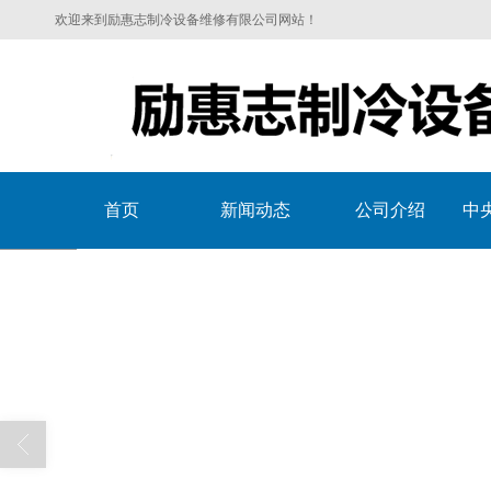
欢迎来到励惠志制冷设备维修有限公司网站！
首页
新闻动态
公司介绍
中