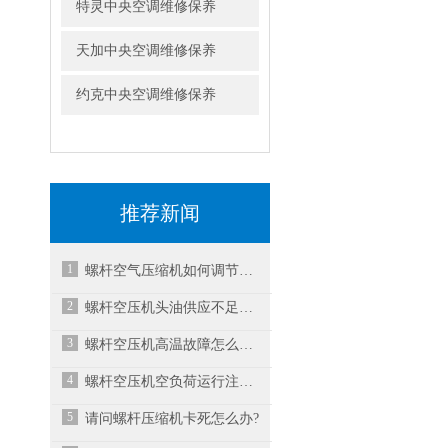
特灵中央空调维修保养
天加中央空调维修保养
约克中央空调维修保养
推荐新闻
1
螺杆空气压缩机如何调节气压？
2
螺杆空压机头油供应不足的原因
3
螺杆空压机高温故障怎么解决？
4
螺杆空压机空负荷运行注意事项
5
请问螺杆压缩机卡死怎么办?