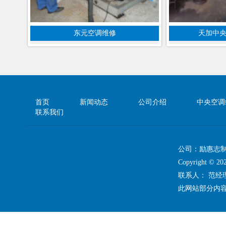
东元空调维修
天加中
首页
新闻动态
公司介绍
中央空调
联系我们
公司：励惠志
Copyright 
联系人： 范
此网站部分内