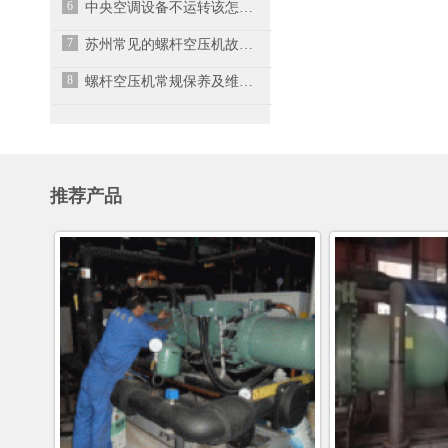
6
中央空调设备不运转该怎么处理?
7
苏州常见的螺杆空压机故障维修方法
8
螺杆空压机常规保养及维修时的操作注意事项
推荐产品