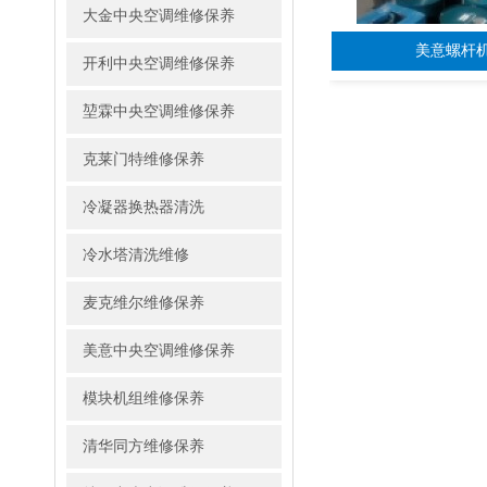
大金中央空调维修保养
美意螺杆
开利中央空调维修保养
堃霖中央空调维修保养
克莱门特维修保养
冷凝器换热器清洗
冷水塔清洗维修
麦克维尔维修保养
美意中央空调维修保养
模块机组维修保养
清华同方维修保养