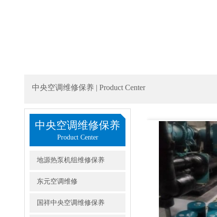
中央空调维修保养 | Product Center
中央空调维修保养
Product Center
地源热泵机组维修保养
东元空调维修
国祥中央空调维修保养